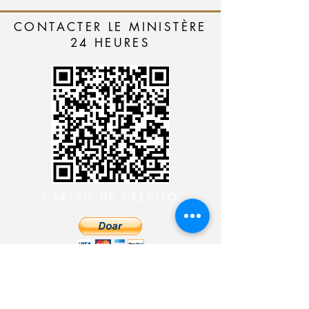
CONTACTER LE MINISTÈRE
24 HEURES
CARTÃO DE CRÉDITO
DEPÓSITO BANCÁRIO
CONTACTER LE
MINISTÈRE 24 HEURES