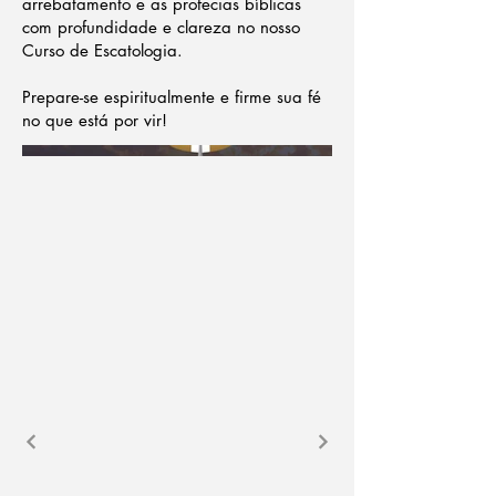
arrebatamento e as profecias bíblicas
com profundidade e clareza no nosso
Curso de Escatologia.
Prepare-se espiritualmente e firme sua fé
no que está por vir!