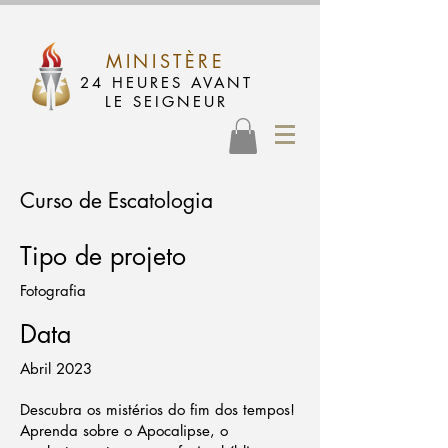
MINISTÈRE
24 HEURES AVANT
LE SEIGNEUR
Curso de Escatologia
Tipo de projeto
Fotografia
Data
Abril 2023
Descubra os mistérios do fim dos tempos!
Aprenda sobre o Apocalipse, o