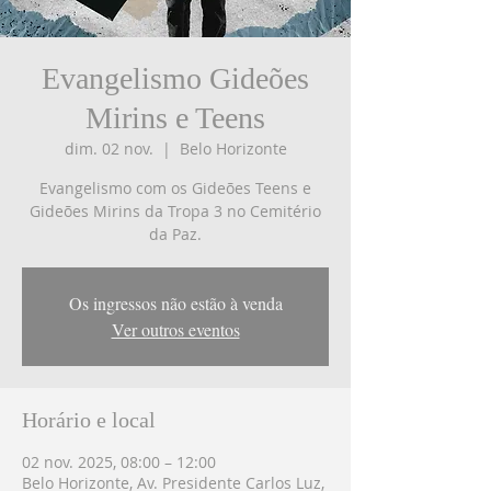
Evangelismo Gideões
Mirins e Teens
dim. 02 nov.
  |  
Belo Horizonte
Evangelismo com os Gideões Teens e
Gideões Mirins da Tropa 3 no Cemitério
Os ingressos não estão à venda
Ver outros eventos
Horário e local
02 nov. 2025, 08:00 – 12:00
Belo Horizonte, Av. Presidente Carlos Luz,