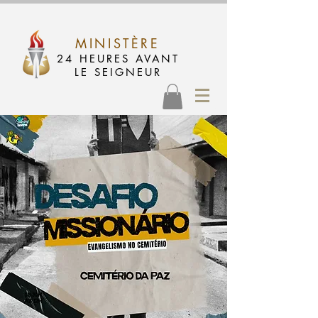
MINISTÈRE
24 HEURES AVANT
LE SEIGNEUR