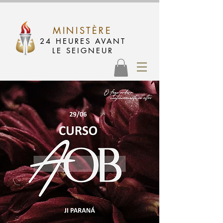
MINISTÈRE
24 HEURES AVANT
LE SEIGNEUR