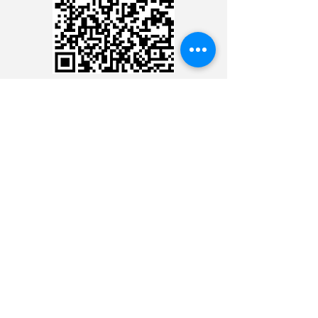
CARTÃO DE CRÉDITO
DEPÓSITO BANCÁRIO
CONTACTER LE
MINISTÈRE 24 HEURES
CONTACTER LE MINISTÈRE
24 HEURES
CONTACTER LE MINISTÈRE
24 HEURES
CONTACTER LE MINISTÈRE
24 HEURES