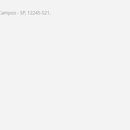
Campos - SP, 12245-521,