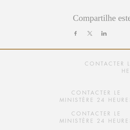
Compartilhe est
CONTACTER L
HE
CONTACTER LE
MINISTÈRE 24 HEURE
CONTACTER LE
MINISTÈRE 24 HEURE