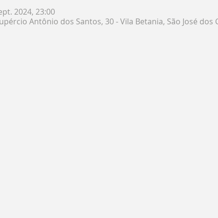
ept. 2024, 23:00
pércio Antônio dos Santos, 30 - Vila Betania, São José dos 