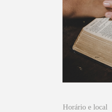
Horário e local