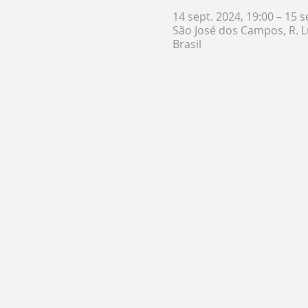
14 sept. 2024, 19:00 – 15 s
São José dos Campos, R. Lu
Brasil