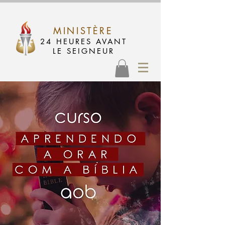
MINISTÈRE
24 HEURES AVANT
LE SEIGNEUR