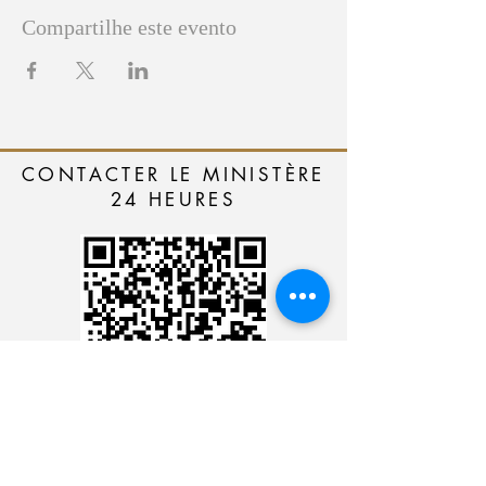
Compartilhe este evento
CONTACTER LE MINISTÈRE
24 HEURES
CARTÃO DE CRÉDITO