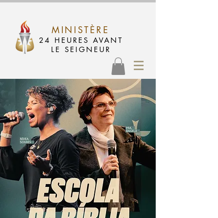
MINISTÈRE
24 HEURES AVANT
LE SEIGNEUR