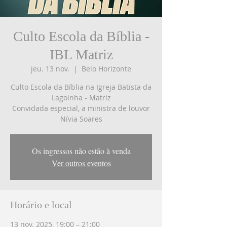
Culto Escola da Bíblia -
IBL Matriz
jeu. 13 nov.
  |  
Belo Horizonte
Culto Escola da Bíblia na Igreja Batista da
Lagoinha - Matriz
Convidada especial, a ministra de louvor
Nívia Soares
Os ingressos não estão à venda
Ver outros eventos
Horário e local
13 nov. 2025, 19:00 – 21:00