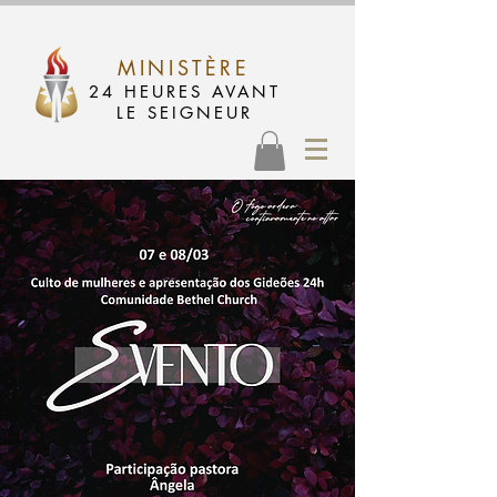
MINISTÈRE
24 HEURES AVANT
LE SEIGNEUR