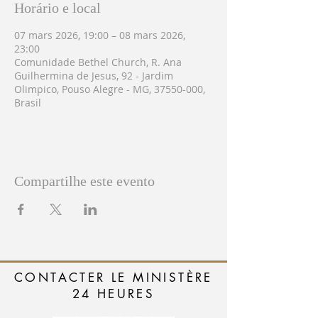
Horário e local
07 mars 2026, 19:00 – 08 mars 2026,
23:00
Comunidade Bethel Church, R. Ana
Guilhermina de Jesus, 92 - Jardim
Olimpico, Pouso Alegre - MG, 37550-000,
Brasil
Compartilhe este evento
CONTACTER LE MINISTÈRE
24 HEURES