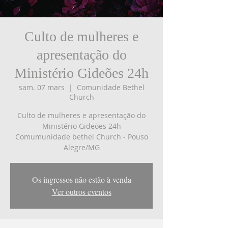
Culto de mulheres e
apresentação do
Ministério Gideões 24h
sam. 07 mars
  |  
Comunidade Bethel
Church
Culto de mulheres e apresentação do
Ministério Gideões 24h
Comumunidade bethel Church - Pouso
Os ingressos não estão à venda
Ver outros eventos