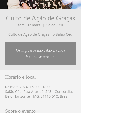
Culto de Ação de Graças
sam. 02 mars
  |  
Salão Céu
Culto de Ação de Graças no Salão Céu
Os ingressos não estão à venda
Ver outros eventos
Horário e local
02 mars 2024, 16:00 – 18:00
Salão Céu, Rua Araribá, 543 - Concórdia,
Belo Horizonte - MG, 31110-510, Brasil
Sobre o evento