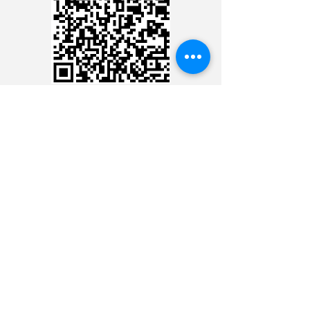
CARTÃO DE CRÉDITO
DEPÓSITO BANCÁRIO
CONTACTER LE
MINISTÈRE 24 HEURES
CONTACTER LE MINISTÈRE
24 HEURES
CONTACTER LE MINISTÈRE
24 HEURES
CONTACTER LE MINISTÈRE