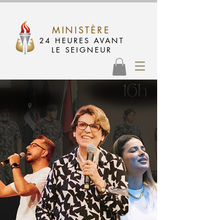
MINISTÈRE
24 HEURES AVANT
LE SEIGNEUR