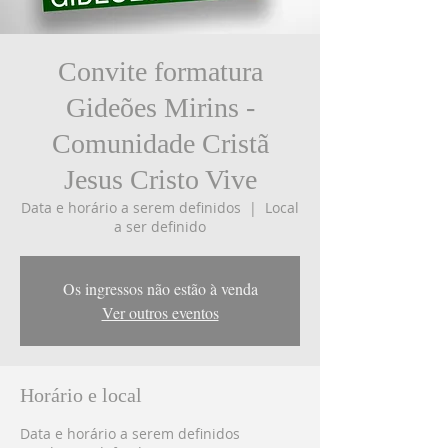
Convite formatura
Gideões Mirins -
Comunidade Cristã
Jesus Cristo Vive
Data e horário a serem definidos
  |  
Local
a ser definido
Os ingressos não estão à venda
Ver outros eventos
Horário e local
Data e horário a serem definidos