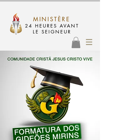
MINISTÈRE
24 HEURES AVANT
LE SEIGNEUR