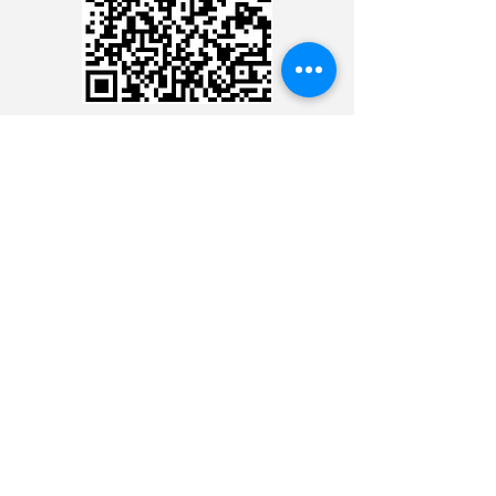
CARTÃO DE CRÉDITO
DEPÓSITO BANCÁRIO
CONTACTER LE
MINISTÈRE 24 HEURES
CONTACTER LE MINISTÈRE
24 HEURES
CONTACTER LE MINISTÈRE
24 HEURES
CONTACTER LE MINISTÈRE
24 HEURES