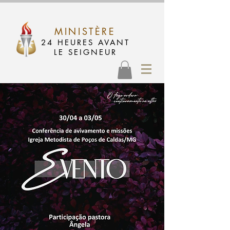
MINISTÈRE
24 HEURES AVANT
LE SEIGNEUR