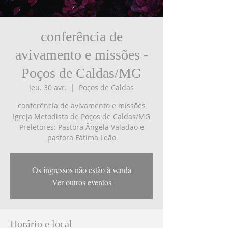
conferência de
avivamento e missões -
Poços de Caldas/MG
jeu. 30 avr.
  |  
Poços de Caldas
conferência de avivamento e missões
Igreja Metodista de Poços de Caldas/MG
Preletores: Pastora Ângela Valadão e
Os ingressos não estão à venda
Ver outros eventos
Horário e local