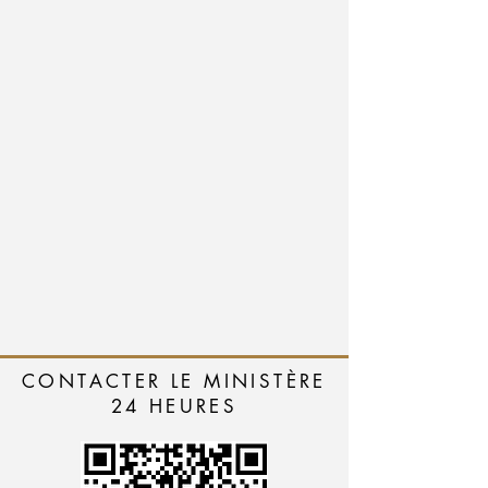
CONTACTER LE MINISTÈRE
24 HEURES