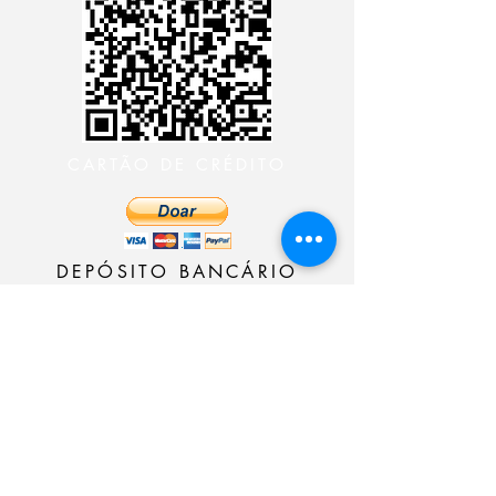
CARTÃO DE CRÉDITO
DEPÓSITO BANCÁRIO
CONTACTER LE
MINISTÈRE 24 HEURES
CONTACTER LE MINISTÈRE
24 HEURES
CONTACTER LE MINISTÈRE
24 HEURES
CONTACTER LE MINISTÈRE