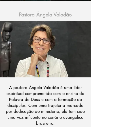
Pastora Ângela Valadão
A pastora Ângela Valadão é uma líder
espiritual comprometida com o ensino da
Palavra de Deus e com a formação de
discípulos. Com uma trajetória marcada
por dedicação ao ministério, ela tem sido
uma voz influente no cenário evangélico
brasileiro.