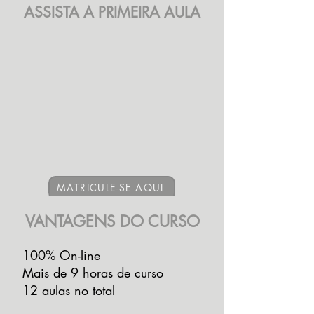
ASSISTA A PRIMEIRA AULA
MATRICULE-SE AQUI
VANTAGENS DO CURSO
100% On-line
Mais de 9 horas de curso
12 aulas no total