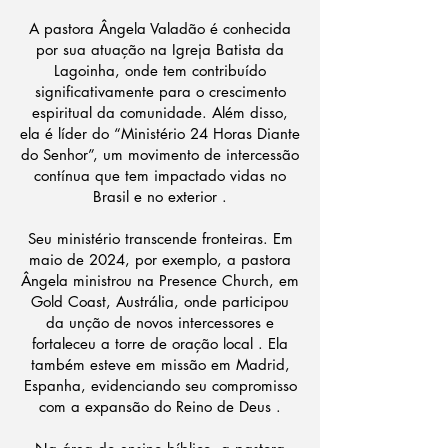
A pastora Ângela Valadão é conhecida
por sua atuação na Igreja Batista da
Lagoinha, onde tem contribuído
significativamente para o crescimento
espiritual da comunidade. Além disso,
ela é líder do “Ministério 24 Horas Diante
do Senhor”, um movimento de intercessão
contínua que tem impactado vidas no
Brasil e no exterior .
Seu ministério transcende fronteiras. Em
maio de 2024, por exemplo, a pastora
Ângela ministrou na Presence Church, em
Gold Coast, Austrália, onde participou
da unção de novos intercessores e
fortaleceu a torre de oração local . Ela
também esteve em missão em Madrid,
Espanha, evidenciando seu compromisso
com a expansão do Reino de Deus .