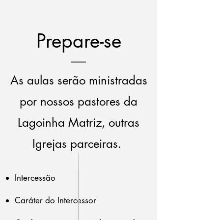
Prepare-se
As aulas serão ministradas
por nossos pastores da
Lagoinha Matriz, outras
Igrejas parceiras.
Intercessão
Caráter do Intercessor