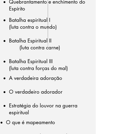
Quebrantamento e enchimento do
Espírito
Batalha espiritual I
(luta contra o mundo)
Batalha Espiritual II
(luta contra carne)
Batalha Espiritual III
(luta contra forças do mal)
A verdadeira adoração
O verdadeiro adorador
Estratégia do louvor na guerra
espiritual
O que é mapeamento