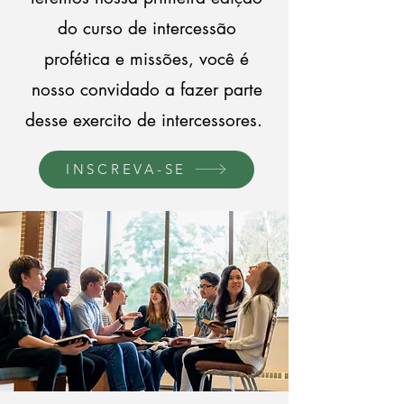
do curso de intercessão
profética e missões, você é
nosso convidado a fazer parte
desse exercito de intercessores.
INSCREVA-SE