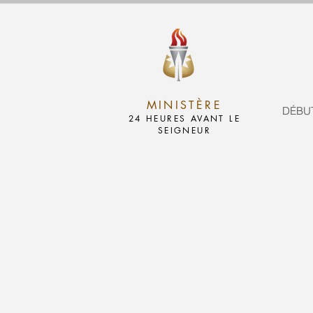
MINISTÈRE
DÉBU
24 HEURES AVANT LE
SEIGNEUR