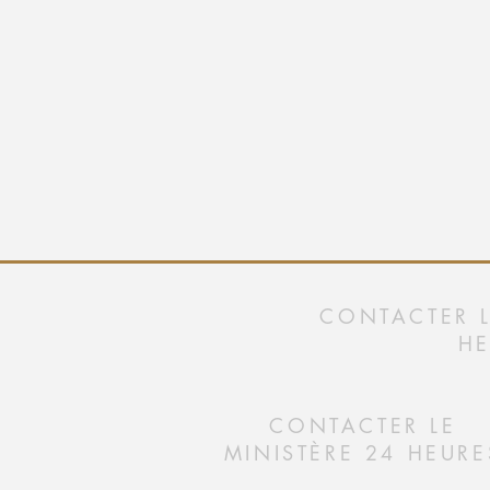
CONTACTER L
HE
CONTACTER LE
MINISTÈRE 24 HEURE