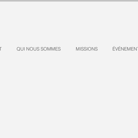
T
QUI NOUS SOMMES
MISSIONS
ÉVÉNEMEN