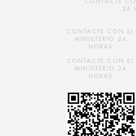
CONTACTE CON
24 
CONTACTE CON EL
MINISTERIO 24
HORAS
CONTACTE CON EL
MINISTERIO 24
HORAS