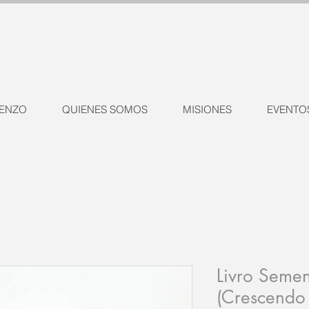
ENZO
QUIENES SOMOS
MISIONES
EVENTO
Livro Semen
(Crescendo 