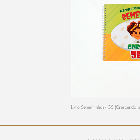
Livro Sementinhas - GS (Crescendo p