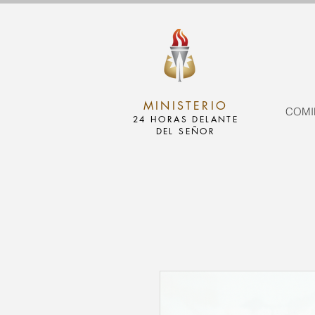
MINISTERIO
COMI
24 HORAS DELANTE
DEL SEÑOR