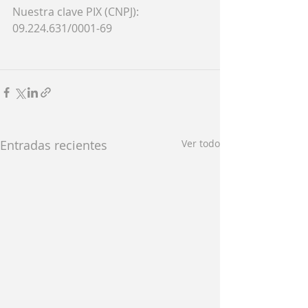
Nuestra clave PIX (CNPJ):
09.224.631/0001-69
Entradas recientes
Ver todo