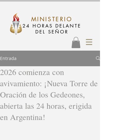
MINISTERIO
24 HORAS DELANTE
DEL SEÑOR
Entrada
2026 comienza con
avivamiento: ¡Nueva Torre de
Oración de los Gedeones,
abierta las 24 horas, erigida
en Argentina!