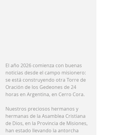
El año 2026 comienza con buenas 
noticias desde el campo misionero: 
se está construyendo otra Torre de 
Oración de los Gedeones de 24 
horas en Argentina, en Cerro Cora.
Nuestros preciosos hermanos y 
hermanas de la Asamblea Cristiana 
de Dios, en la Provincia de Misiones, 
han estado llevando la antorcha 