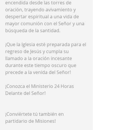
encendida desde las torres de 
oración, trayendo avivamiento y 
despertar espiritual a una vida de 
mayor comunión con el Señor y una 
búsqueda de la santidad.
¡Que la Iglesia esté preparada para el 
regreso de Jesús y cumpla su 
llamado a la oración incesante 
durante este tiempo oscuro que 
precede a la venida del Señor!
¡Conozca el Ministerio 24 Horas 
Delante del Señor!
¡Conviértete tú también en 
partidario de Misiones!